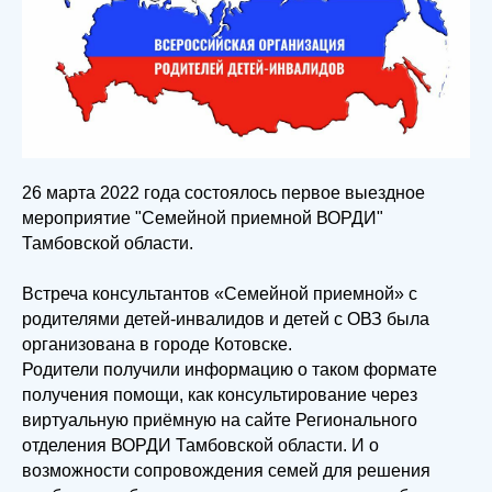
26 марта 2022 года состоялось первое выездное
мероприятие "Семейной приемной ВОРДИ"
Тамбовской области.
Встреча консультантов «Семейной приемной» с
родителями детей-инвалидов и детей с ОВЗ была
организована в городе Котовске.
Родители получили информацию о таком формате
получения помощи, как консультирование через
виртуальную приёмную на сайте Регионального
отделения ВОРДИ Тамбовской области. И о
возможности сопровождения семей для решения