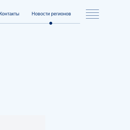
Контакты
Новости регионов