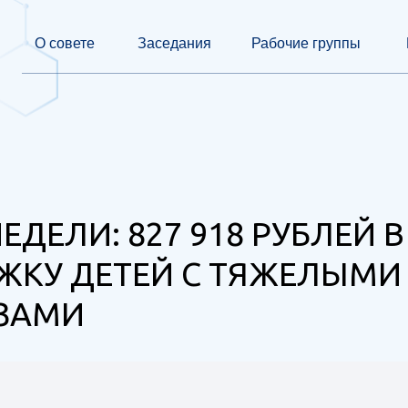
О совете
Заседания
Рабочие группы
ЕДЕЛИ: 827 918 РУБЛЕЙ В
ЖКУ ДЕТЕЙ С ТЯЖЕЛЫМИ
ЗАМИ