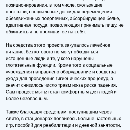
позиционирования, в том числе, скользящие
простыни, специальные доски для перемещения
обездвиженных подопечных, абсорбирующее белье,
адаптивная посуда, позволяющая принимать пищу, не
обжигаясь и не проливая ее на себя.
На средства этого проекта закупалось лечебное
питание, без которого не могут обходиться
истощенные люди и те, у кого нарушены
глотательные функции. Кроме того в социальные
учреждения направлено оборудование и средства
ухода для проведения гигиенических процедур, а
значит снизилось число травм из-за риска падения.
Сам процесс мытья стал комфортным для людей и
более безопасным.
Также благодаря средствам, поступившим через
Авито, в стационарах появилось больше настольных
игр, пособий для реабилитации и дневной занятости,