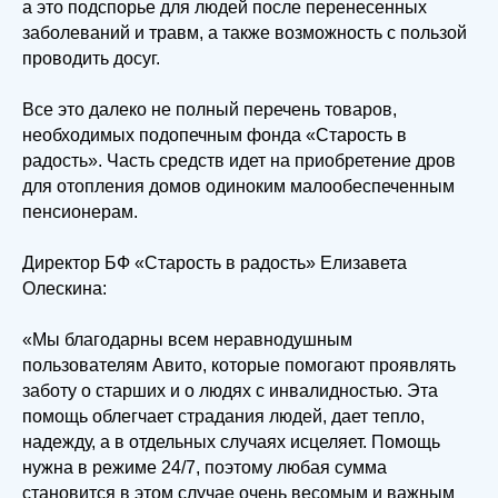
а это подспорье для людей после перенесенных
заболеваний и травм, а также возможность с пользой
проводить досуг.
Все это далеко не полный перечень товаров,
необходимых подопечным фонда «Старость в
радость». Часть средств идет на приобретение дров
для отопления домов одиноким малообеспеченным
пенсионерам.
Директор БФ «Старость в радость» Елизавета
Олескина:
«Мы благодарны всем неравнодушным
пользователям Авито, которые помогают проявлять
заботу о старших и о людях с инвалидностью. Эта
помощь облегчает страдания людей, дает тепло,
надежду, а в отдельных случаях исцеляет. Помощь
нужна в режиме 24/7, поэтому любая сумма
становится в этом случае очень весомым и важным