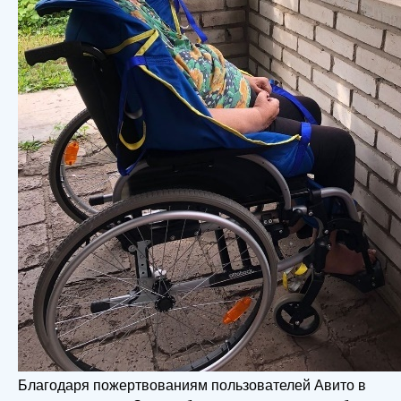
Благодаря пожертвованиям пользователей Авито в