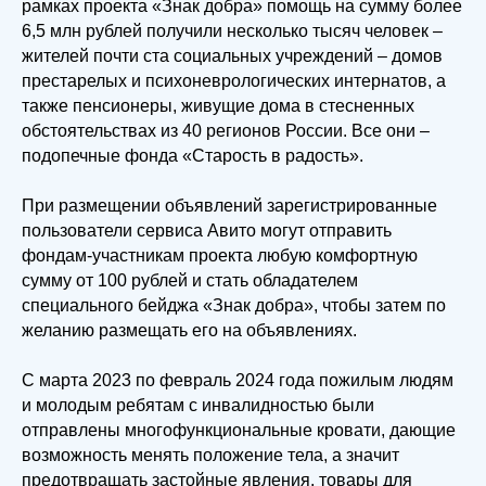
рамках проекта «Знак добра» помощь на сумму более
6,5 млн рублей получили несколько тысяч человек –
жителей почти ста социальных учреждений – домов
престарелых и психоневрологических интернатов, а
также пенсионеры, живущие дома в стесненных
обстоятельствах из 40 регионов России. Все они –
подопечные фонда «Старость в радость».
При размещении объявлений зарегистрированные
пользователи сервиса Авито могут отправить
фондам-участникам проекта любую комфортную
сумму от 100 рублей и стать обладателем
специального бейджа «Знак добра», чтобы затем по
желанию размещать его на объявлениях.
С марта 2023 по февраль 2024 года пожилым людям
и молодым ребятам с инвалидностью были
отправлены многофункциональные кровати, дающие
возможность менять положение тела, а значит
предотвращать застойные явления, товары для