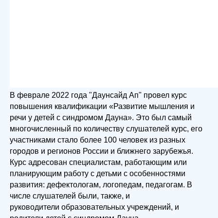
В феврале 2022 года "Даунсайд Ап" провел курс
повышения квалификации «Развитие мышления и
речи у детей с синдромом Дауна». Это был самый
многочисленный по количеству слушателей курс, его
участниками стало более 100 человек из разных
городов и регионов России и ближнего зарубежья.
Курс адресован специалистам, работающим или
планирующим работу с детьми с особенностями
развития: дефектологам, логопедам, педагогам. В
числе слушателей были, также, и
руководители образовательных учреждений, и