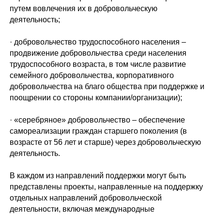
путем вовлечения их в добровольческую
деятельность;
· добровольчество трудоспособного населения –
продвижение добровольчества среди населения
трудоспособного возраста, в том числе развитие
семейного добровольчества, корпоративного
добровольчества на благо общества при поддержке и
поощрении со стороны компании/организации);
· «серебряное» добровольчество – обеспечение
самореализации граждан старшего поколения (в
возрасте от 56 лет и старше) через добровольческую
деятельность.
В каждом из направлений поддержки могут быть
представлены проекты, направленные на поддержку
отдельных направлений добровольческой
деятельности, включая международные