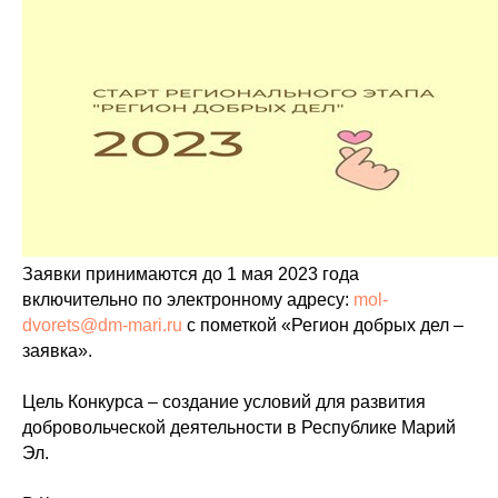
Заявки принимаются до 1 мая 2023 года
включительно по электронному адресу:
mol-
dvorets@dm-mari.ru
с пометкой «Регион добрых дел –
заявка».
Цель Конкурса – создание условий для развития
добровольческой деятельности в Республике Марий
Эл.