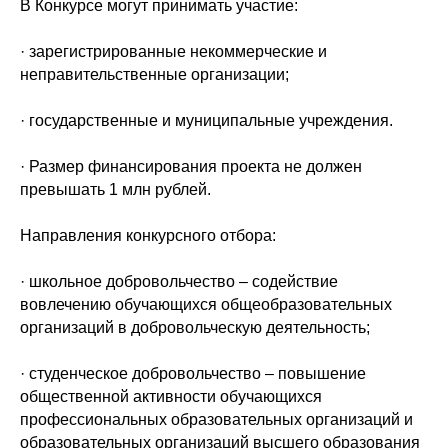
В Конкурсе могут принимать участие:
· зарегистрированные некоммерческие и
неправительственные организации;
· государственные и муниципальные учреждения.
· Размер финансирования проекта не должен
превышать 1 млн рублей.
Направления конкурсного отбора:
· школьное добровольчество – содействие
вовлечению обучающихся общеобразовательных
организаций в добровольческую деятельность;
· студенческое добровольчество – повышение
общественной активности обучающихся
профессиональных образовательных организаций и
образовательных организаций высшего образования