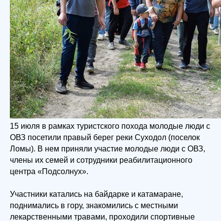
15 июля в рамках туристского похода молодые люди с
ОВЗ посетили правый берег реки Суходол (поселок
Ломы). В нем приняли участие молодые люди с ОВЗ,
члены их семей и сотрудники реабилитационного
центра «Подсолнух».
Участники катались на байдарке и катамаране,
поднимались в гору, знакомились с местными
лекарственными травами, проходили спортивные