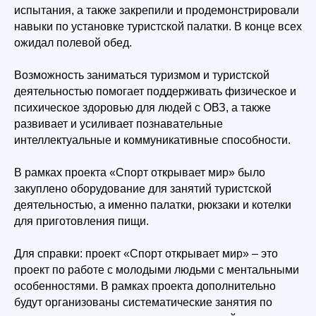
испытания, а также закрепили и продемонстрировали
навыки по установке туристской палатки. В конце всех
ожидал полевой обед.
Возможность заниматься туризмом и туристской
деятельностью помогает поддерживать физическое и
психическое здоровью для людей с ОВЗ, а также
развивает и усиливает познавательные
интеллектуальные и коммуникативные способности.
В рамках проекта «Спорт открывает мир» было
закуплено оборудование для занятий туристской
деятельностью, а именно палатки, рюкзаки и котелки
для приготовления пищи.
Для справки: проект «Спорт открывает мир» – это
проект по работе с молодыми людьми с ментальными
особенностями. В рамках проекта дополнительно
будут организованы систематические занятия по