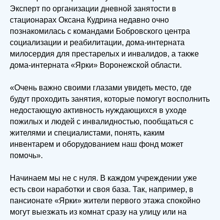
Эксперт по организации дневной занятости в
стационарах Оксана Кудрина недавно очно
познакомилась с командами Бобровского центра
социализации и реабилитации, дома-интерната
милосердия для престарелых и инвалидов, а также
дома-интерната «Ярки» Воронежской области.
«Очень важно своими глазами увидеть место, где
будут проходить занятия, которые помогут восполнить
недостающую активность нуждающихся в уходе
пожилых и людей с инвалидностью, пообщаться с
жителями и специалистами, понять, каким
инвентарем и оборудованием наш фонд может
помочь».
Начинаем мы не с нуля. В каждом учреждении уже
есть свои наработки и своя база. Так, например, в
пансионате «Ярки» жители первого этажа спокойно
могут выезжать из комнат сразу на улицу или на