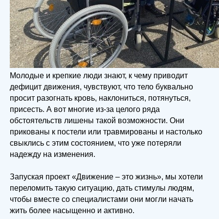
Молодые и крепкие люди знают, к чему приводит
дефицит движения, чувствуют, что тело буквально
просит разогнать кровь, наклониться, потянуться,
присесть. А вот многие из-за целого ряда
обстоятельств лишены такой возможности. Они
прикованы к постели или травмированы и настолько
свыклись с этим состоянием, что уже потеряли
надежду на изменения.
Запуская проект «Движение – это жизнь», мы хотели
переломить такую ситуацию, дать стимулы людям,
чтобы вместе со специалистами они могли начать
жить более насыщенно и активно.