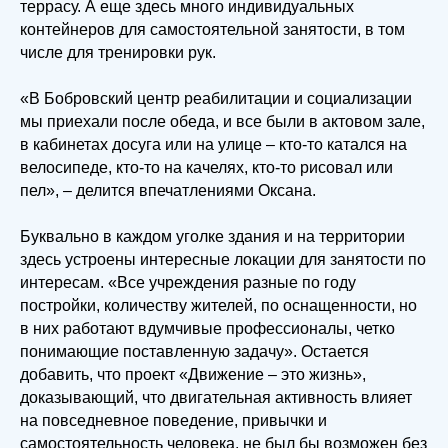
террасу. А еще здесь много индивидуальных
контейнеров для самостоятельной занятости, в том
числе для тренировки рук.
«В Бобровский центр реабилитации и социализации
мы приехали после обеда, и все были в актовом зале,
в кабинетах досуга или на улице – кто-то катался на
велосипеде, кто-то на качелях, кто-то рисовал или
пел», – делится впечатлениями Оксана.
Буквально в каждом уголке здания и на территории
здесь устроены интересные локации для занятости по
интересам. «Все учреждения разные по году
постройки, количеству жителей, по оснащенности, но
в них работают вдумчивые профессионалы, четко
понимающие поставленную задачу». Остается
добавить, что проект «Движение – это жизнь»,
доказывающий, что двигательная активность влияет
на повседневное поведение, привычки и
самостоятельность человека, не был бы возможен без