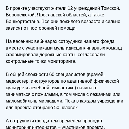
В проекте участвуют жители 12 учреждений Томской,
Воронежской, Ярославской областей, а также
Башкортостана. Все они пожилого возраста и сильно
зависят от посторонней помощи.
На весенних вебинарах сотрудники нашего фонда
вместе с участниками мультидисциплинарных команд
сформировали дорожные карты, согласовали
контрольные точки мониторинга.
В общей сложности 60 специалистов (врачей,
медсестер, инструкторов по адаптивной физической
культуре и лечебной гимнастике) начинают
заниматься с пожилыми, в том числе с лежачими или
маломобильными людьми. Пока в каждом учреждении
для проекта отобрано 50 человек.
А сотрудники фонда тем временем проводят
мониторинг интернатов – участников проекта.