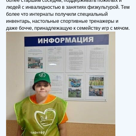
более старшим соседям, поддерживать пожилых и
людей с инвалидностью в занятиях физкультурой. Тем
более что интернаты получили специальный
инвентарь, настольные спортивные тренажеры и
даже бочче, принадлежащую к семейству игр с мячом.