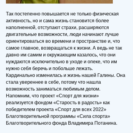
Так постепенно повышается не только физическая
активность, но и сама жизнь становится более
наполненной, отступают страхи, расширяются
двигательные возможности, люди начинают лучше
ориентироваться во времени и пространстве и, что
самое главное, возвращаться к жизни. А ведь не так
давно им самим и окружающим казалось, что они
нуждаются исключительно в уходе и опеке, что им
нужно себя беречь и побольше лежать.
Кардинально изменилась и жизнь нашей Галины. Она
стала увереннее в себе, потому что нашла
возможность заниматься любимым делом.
Напомним, что проект «Спорт для жизни»
реализуется фондом «Старость в радость» как
победителем проекта «Спорт для всех 2022»
Благотворительной программы «Сила спорта»
Благотворительного фонда Владимира Потанина.