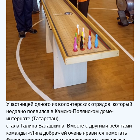
Участницей одного из волонтерских отрядов, который
недавно появился в Камско-Полянском доме-
интернате (Татарстан),
стала Галина Баташкина. Вместе с другими ребятами
команды «Лига добра» ей очень нравится помогать