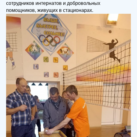
сотрудников интернатов и добровольных
помощников, живущих в стационарах.