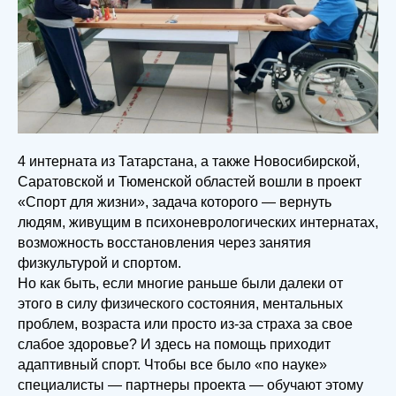
4 интерната из Татарстана, а также Новосибирской,
Саратовской и Тюменской областей вошли в проект
«Спорт для жизни», задача которого — вернуть
людям, живущим в психоневрологических интернатах,
возможность восстановления через занятия
физкультурой и спортом.
Но как быть, если многие раньше были далеки от
этого в силу физического состояния, ментальных
проблем, возраста или просто из-за страха за свое
слабое здоровье? И здесь на помощь приходит
адаптивный спорт. Чтобы все было «по науке»
специалисты — партнеры проекта — обучают этому