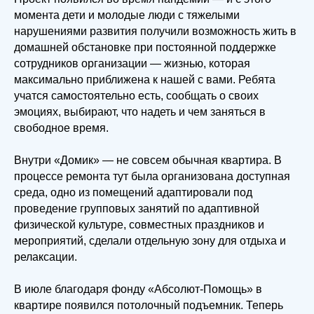
момента дети и молодые люди с тяжелыми
нарушениями развития получили возможность жить в
домашней обстановке при постоянной поддержке
сотрудников организации — жизнью, которая
максимально приближена к нашей с вами. Ребята
учатся самостоятельно есть, сообщать о своих
эмоциях, выбирают, что надеть и чем заняться в
свободное время.
Внутри «Домик» — не совсем обычная квартира. В
процессе ремонта тут была организована доступная
среда, одно из помещений адаптировали под
проведение групповых занятий по адаптивной
физической культуре, совместных праздников и
мероприятий, сделали отдельную зону для отдыха и
релаксации.
В июле благодаря фонду «Абсолют-Помощь» в
квартире появился потолочный подъемник. Теперь