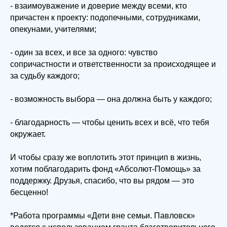
- взаимоуважение и доверие между всеми, кто
причастен к проекту: подопечными, сотрудниками,
опекунами, учителями;
- один за всех, и все за одного: чувство
сопричастности и ответственности за происходящее и
за судьбу каждого;
- возможность выбора — она должна быть у каждого;
- благодарность — чтобы ценить всех и всё, что тебя
окружает.
И чтобы сразу же воплотить этот принцип в жизнь,
хотим поблагодарить фонд «Абсолют-Помощь» за
поддержку. Друзья, спасибо, что вы рядом — это
бесценно!
*Работа программы «Дети вне семьи. Павловск»