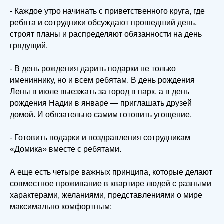
- Каждое утро начинать с приветственного круга, где
ребята и сотрудники обсуждают прошедший день,
строят планы и распределяют обязанности на день
грядущий.
- В день рождения дарить подарки не только
имениннику, но и всем ребятам. В день рождения
Лены в июле выезжать за город в парк, а в день
рождения Надии в январе — приглашать друзей
домой. И обязательно самим готовить угощение.
- Готовить подарки и поздравления сотрудникам
«Домика» вместе с ребятами.
А еще есть четыре важных принципа, которые делают
совместное проживание в квартире людей с разными
характерами, желаниями, представлениями о мире
максимально комфортным: