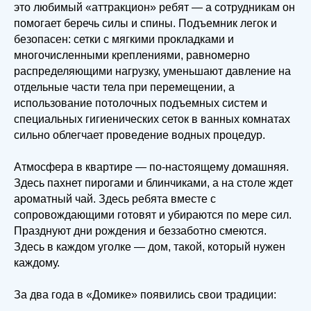
это любимый «аттракцион» ребят — а сотрудникам он
помогает беречь силы и спины. Подъемник легок и
безопасен: сетки с мягкими прокладками и
многочисленными креплениями, равномерно
распределяющими нагрузку, уменьшают давление на
отдельные части тела при перемещении, а
использование потолочных подъемных систем и
специальных гигиенических сеток в ванных комнатах
сильно облегчает проведение водных процедур.
Атмосфера в квартире — по-настоящему домашняя.
Здесь пахнет пирогами и блинчиками, а на столе ждет
ароматный чай. Здесь ребята вместе с
сопровождающими готовят и убираются по мере сил.
Празднуют дни рождения и беззаботно смеются.
Здесь в каждом уголке — дом, такой, который нужен
каждому.
За два года в «Домике» появились свои традиции: