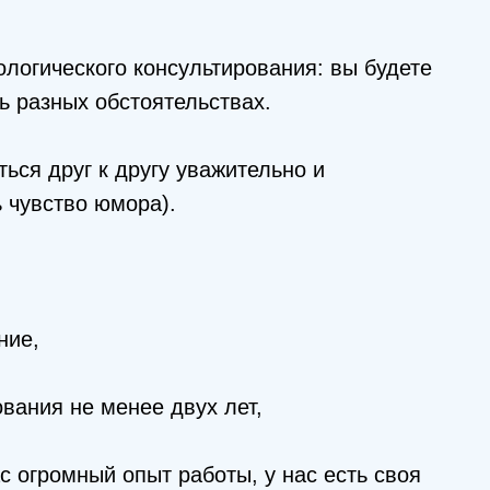
логического консультирования: вы будете
ь разных обстоятельствах.
ться друг к другу уважительно и
ь чувство юмора).
ние,
вания не менее двух лет,
с огромный опыт работы, у нас есть своя