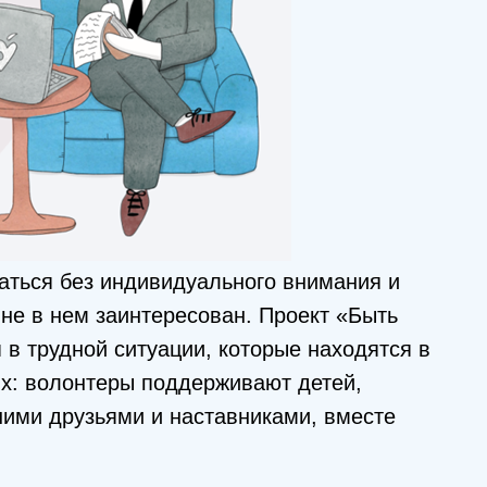
аться без индивидуального внимания и
не в нем заинтересован. Проект «Быть
в трудной ситуации, которые находятся в
х: волонтеры поддерживают детей,
шими друзьями и наставниками, вместе