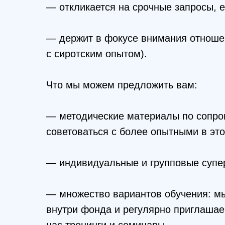
— откликается на срочные запросы, е
— держит в фокусе внимания отноше
с сиротским опытом).
Что мы можем предложить вам:
— методические материалы по сопро
советоваться с более опытными в эт
— индивидуальные и групповые супер
— множество вариантов обучения: м
внутри фонда и регулярно приглашае