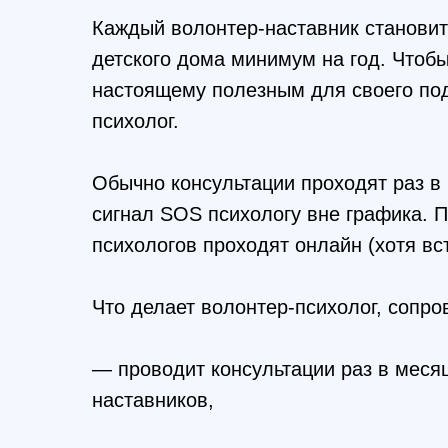
Каждый волонтер-наставник становит
детского дома минимум на год. Чтобы
настоящему полезным для своего под
психолог.
Обычно консультации проходят раз в 
сигнал SOS психологу вне графика. П
психологов проходят онлайн (хотя вс
Что делает волонтер-психолог, сопр
— проводит консультации раз в меся
наставников,