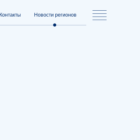
Контакты
Новости регионов