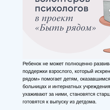
Ребенок не может полноценно развив
поддержки взрослого, который искрен
рядом» помогает детям, оказавшимся 
больницах и интернатных учреждения
ухаживают за ними, становятся стар
готовятся к выпуску из детдома.