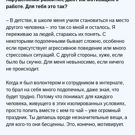
работе. Для тебя это так?
– В детстве, в школе меня учили становиться на место
другого человека – это так со мной и осталось. Я
переживаю за людей, стараюсь их понять. С
некоторыми подопечными бывает сложно, особенно
если присутствует агрессивное поведение или много
стрессовых ситуаций. С другой стороны, хуже, если
было бы скучно. Для меня невыносимо, если ничего
не происходит.
Когда я был волонтером и сотрудником в интернате,
то брал на себя много подопечных, даже зная, что
будет трудно. Потому что понимал: для каждого
человека, живущего в этих изолированных условиях,
просто попить вместе с кем-то чай – уже огромный
праздник. Ты делаешь вроде незначительные вещи, а
для кого-то они бесценны. Это, конечно, мотивирует.