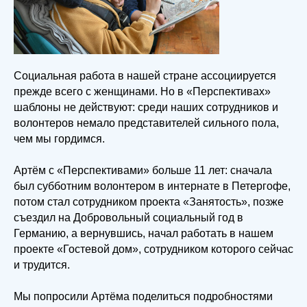
Социальная работа в нашей стране ассоциируется
прежде всего с женщинами. Но в «Перспективах»
шаблоны не действуют: среди наших сотрудников и
волонтеров немало представителей сильного пола,
чем мы гордимся.
Артём с «Перспективами» больше 11 лет: сначала
был субботним волонтером в интернате в Петергофе,
потом стал сотрудником проекта «Занятость», позже
съездил на Добровольный социальный год в
Германию, а вернувшись, начал работать в нашем
проекте «Гостевой дом», сотрудником которого сейчас
и трудится.
Мы попросили Артёма поделиться подробностями