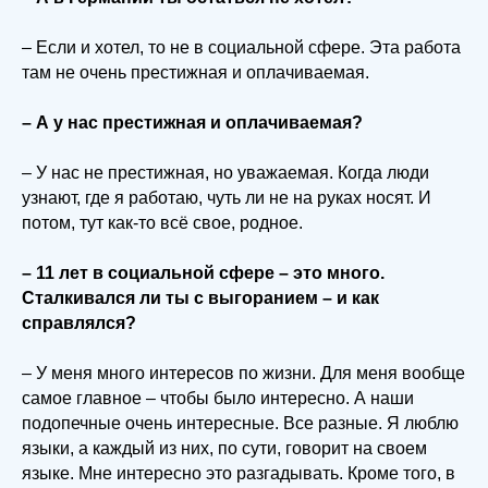
– Если и хотел, то не в социальной сфере. Эта работа
там не очень престижная и оплачиваемая.
– А у нас престижная и оплачиваемая?
– У нас не престижная, но уважаемая. Когда люди
узнают, где я работаю, чуть ли не на руках носят. И
потом, тут как-то всё свое, родное.
– 11 лет в социальной сфере – это много.
Сталкивался ли ты с выгоранием – и как
справлялся?
– У меня много интересов по жизни. Для меня вообще
самое главное – чтобы было интересно. А наши
подопечные очень интересные. Все разные. Я люблю
языки, а каждый из них, по сути, говорит на своем
языке. Мне интересно это разгадывать. Кроме того, в