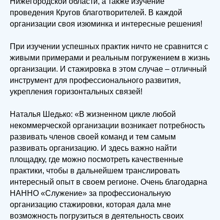
Нижегородской области, а также изучение
проведения Кругов благотворителей. В каждой
организации своя изюминка и интересные решения!
При изучении успешных практик ничто не сравнится с
живыми примерами и реальным погружением в жизнь
организации. И стажировка в этом случае – отличный
инструмент для профессионального развития,
укрепления горизонтальных связей!
Наталья Шедько: «В жизненном цикле любой
некоммерческой организации возникает потребность
развивать членов своей команд и тем самым
развивать организацию. И здесь важно найти
площадку, где можно посмотреть качественные
практики, чтобы в дальнейшем транслировать
интересный опыт в своем регионе. Очень благодарна
НАННО «Служение» за профессиональную
организацию стажировки, которая дала мне
возможность погрузиться в деятельность своих