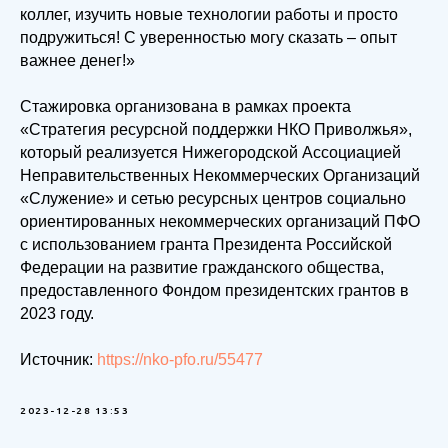
коллег, изучить новые технологии работы и просто
подружиться! С уверенностью могу сказать – опыт
важнее денег!»
Стажировка организована в рамках проекта
«Стратегия ресурсной поддержки НКО Приволжья»,
который реализуется Нижегородской Ассоциацией
Неправительственных Некоммерческих Организаций
«Служение» и сетью ресурсных центров социально
ориентированных некоммерческих организаций ПФО
с использованием гранта Президента Российской
Федерации на развитие гражданского общества,
предоставленного Фондом президентских грантов в
2023 году.
Источник:
https://nko-pfo.ru/55477
2023-12-28 13:53