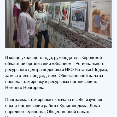
В конце уходящего года, руководитель Кировской
областной организации «Знание» – Регионального
ресурсного центра поддержки НКО Наталья Шедько,
заместитель председателя Общественной палаты
прошла стажировку в ресурсных организациях
Нижнего Новгорода.
Программа стажировки включала в себя изучение
опыта организации работы Хулиганодома, Дома
народного единства, Общественной палаты