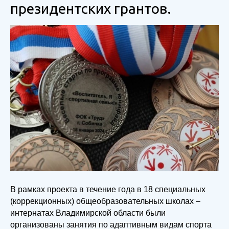
президентских грантов.
В рамках проекта в течение года в 18 специальных
(коррекционных) общеобразовательных школах –
интернатах Владимирской области были
организованы занятия по адаптивным видам спорта