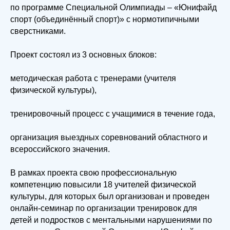
по программе Специальной Олимпиады – «Юнифайд
спорт (объединённый спорт)» с нормотипичными
сверстниками.
Проект состоял из 3 основных блоков:
методическая работа с тренерами (учителя
физической культуры),
тренировочный процесс с учащимися в течение года,
организация выездных соревнований областного и
всероссийского значения.
В рамках проекта свою профессиональную
компетенцию повысили 18 учителей физической
культуры, для которых был организован и проведен
онлайн-семинар по организации тренировок для
детей и подростков с ментальными нарушениями по