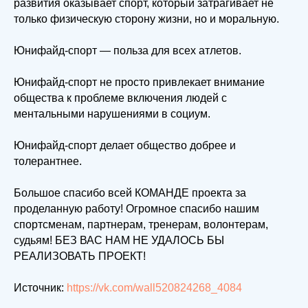
развития оказывает спорт, который затрагивает не
только физическую сторону жизни, но и моральную.
Юнифайд-спорт — польза для всех атлетов.
Юнифайд-спорт не просто привлекает внимание
общества к проблеме включения людей с
ментальными нарушениями в социум.
Юнифайд-спорт делает общество добрее и
толерантнее.
Большое спасибо всей КОМАНДЕ проекта за
проделанную работу! Огромное спасибо нашим
спортсменам, партнерам, тренерам, волонтерам,
судьям! БЕЗ ВАС НАМ НЕ УДАЛОСЬ БЫ
РЕАЛИЗОВАТЬ ПРОЕКТ!
Источник:
https://vk.com/wall520824268_4084