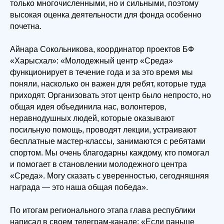
только многочисленными, но и сильными, поэтому
высокая оценка деятельности для фонда особенно
почетна.
Айнара Сокольникова, координатор проектов БФ
«Харысхал»: «Молодежный центр «Среда»
функционирует в течение года и за это время мы
поняли, насколько он важен для ребят, которые туда
приходят. Организовать этот центр было непросто, но
общая идея объединила нас, волонтеров,
неравнодушных людей, которые оказывают
посильную помощь, проводят лекции, устраивают
бесплатные мастер-классы, занимаются с ребятами
спортом. Мы очень благодарны каждому, кто помогал
и помогает в становлении молодежного центра
«Среда». Могу сказать с уверенностью, сегодняшняя
награда — это наша общая победа».
По итогам регионального этапа глава республики
написал в своем телеграм-канале: «Если раньше