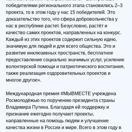
победителями регионального этапа становились 2–3
проекта, то в этом году у нас 15 победителей. Это
доказательство того, что сфера добровольчества у
нас в республике растет. Безусловно, растёт и
качество самих проектов, направленных на конкурс.
Каждый из этих проектов содержит сильную идею,
значимую для людей и для всего общества. Это и
развитие инклюзивных пространств, бесплатное
предоставление социально значимых услуг, усиление
волонтерской помощи и патриотического воспитания,
также реализация оздоровительных проектов и
многое другое».
Международная премия #МЫВМЕСТЕ учреждена
Росмолодёжью по поручению президента страны
Владимира Путина. Благодаря ей поддержку и
признание ежегодно получают проекты,
направленные на помощь людям и улучшение
качества жизни в России и мире. Всего в этом году в