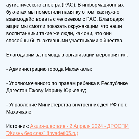
аутистического спектра (РАС). В информационных
буклетах мы поместили памятку о том, как нужно
взаимодействовать с человеком с РАС. Благодаря
акции мы смогли показать окружающим, что наши
воспитанники такие же люди, как они, что они
способны быть активными участниками общества.
Благодарим за помощь в организации мероприятия:
- Администрацию города Махачкалы;
- Уполномоченного по правам ребенка в Республике
Дагестан Ежову Марину Юрьевну;
- Управление Министерства внутренних дел РФ по г.
Махачкале.
Источник:
Акция-шествие - 2 Апреля 2024 - ДРООПИ
"Жизнь без слез" (invadeti05.ru)