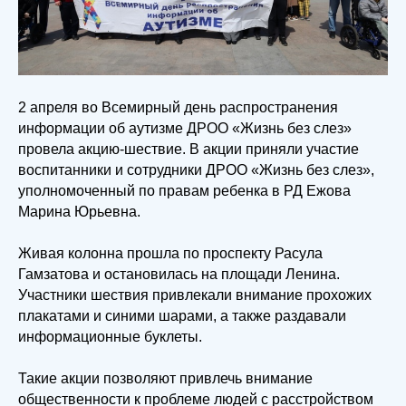
2 апреля во Всемирный день распространения
информации об аутизме ДРОО «Жизнь без слез»
провела акцию-шествие. В акции приняли участие
воспитанники и сотрудники ДРОО «Жизнь без слез»,
уполномоченный по правам ребенка в РД Ежова
Марина Юрьевна.
Живая колонна прошла по проспекту Расула
Гамзатова и остановилась на площади Ленина.
Участники шествия привлекали внимание прохожих
плакатами и синими шарами, а также раздавали
информационные буклеты.
Такие акции позволяют привлечь внимание
общественности к проблеме людей с расстройством