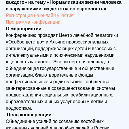
каждого» на тему «Нормализация жизни человека
с нарушениями: из детства во взрослость»
.
Регистрация на онлайн участие
Программа конференции
О мероприятии:
Конференцию проводят Центр лечебной педагогики
«Особое детство» и Альянс профессиональных
организаций, поддерживающих детей и взрослых с
интеллектуальными и психическими нарушениями
«Ценность каждого» . Это экспертная площадка,
объединяющая государственные и общественные
организации, благотворительные фонды,
профессиональные и родительские сообщества,
заинтересованные в совершенствовании системы
предоставления социальных, реабилитационных,
образовательных и иных услуг особым детям и
подросткам.
Цель конференции:
Объединение усилий по созданию достойных
жизненных условий для особых людей в России: