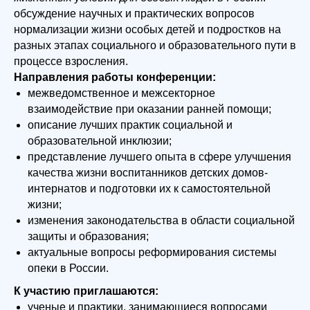
обсуждение научных и практических вопросов
нормализации жизни особых детей и подростков на
разных этапах социального и образовательного пути в
процессе взросления.
Направления работы конференции:
межведомственное и межсекторное
взаимодействие при оказании ранней помощи;
описание лучших практик социальной и
образовательной инклюзии;
представление лучшего опыта в сфере улучшения
качества жизни воспитанников детских домов-
интернатов и подготовки их к самостоятельной
жизни;
изменения законодательства в области социальной
защиты и образования;
актуальные вопросы реформирования системы
опеки в России.
К участию приглашаются:
ученые и практики, занимающиеся вопросами