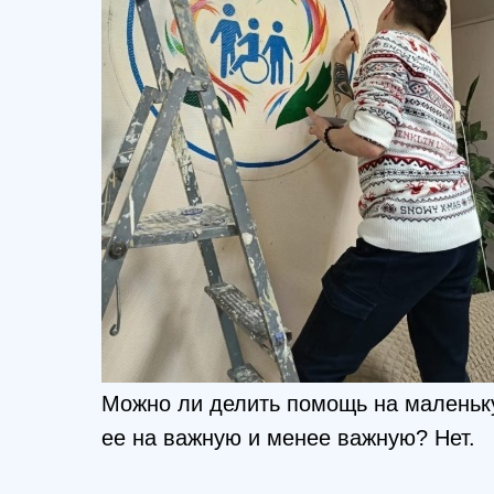
Можно ли делить помощь на маленьк
ее на важную и менее важную? Нет.