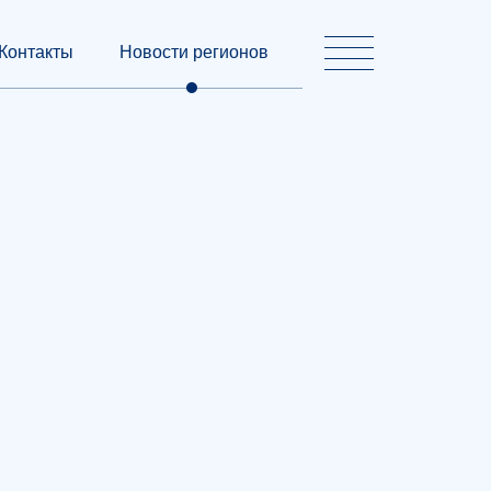
Контакты
Новости регионов