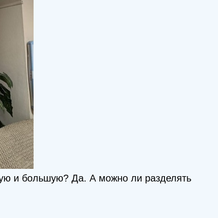
ую и большую? Да. А можно ли разделять