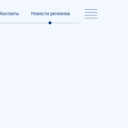
Контакты
Новости регионов