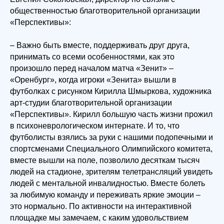
общественностью благотворительной организации
«Перспективы»:
– Важно быть вместе, поддерживать друг друга,
принимать со всеми особенностями, как это
произошло перед началом матча «Зенит» –
«Оренбург», когда игроки «Зенита» вышли в
футболках с рисунком Кирилла Шмыркова, художника
арт-студии благотворительной организации
«Перспективы». Кирилл большую часть жизни прожил
в психоневрологическом интернате. И то, что
футболисты взялись за руки с нашими подопечными и
спортсменами Специального Олимпийского комитета,
вместе вышли на поле, позволило десяткам тысяч
людей на стадионе, зрителям телетрансляций увидеть
людей с ментальной инвалидностью. Вместе болеть
за любимую команду и переживать яркие эмоции –
это нормально. По активности на интерактивной
площадке мы замечаем, с каким удовольствием