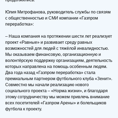
Юлия Митрофанова, руководитель службы по связям
с общественностью и СМИ компании «Газпром
переработка»:
– Наша компания на протяжении шести лет реализует
проект «Равные» и развивает среду равных
возможностей для людей с тяжёлой инвалидностью.
Мы оказываем финансовую, организационную и
волонтёрскую поддержку организациям, деятельность
которых направлена на помощь особенным людям.
Два года назад «Газпром переработка» стала
премиальным партнером футбольного клуба «Зенит».
Совместно мы начали реализацию нового
социального проекта – «Норма жизни», и благодаря
этому сотрудничеству мы можем привлечь внимание
всех посетителей «Газпром Арены» и болельщиков
футбола к проекту.