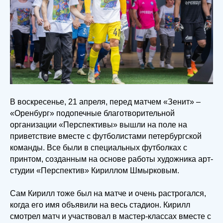
В воскресенье, 21 апреля, перед матчем «Зенит» –
«Оренбург» подопечные благотворительной
организации «Перспективы» вышли на поле на
приветствие вместе с футболистами петербургской
команды. Все были в специальных футболках с
принтом, созданным на основе работы художника арт-
студии «Перспектив» Кириллом Шмырковым.
Сам Кирилл тоже был на матче и очень растрогался,
когда его имя объявили на весь стадион. Кирилл
смотрел матч и участвовал в мастер-классах вместе с