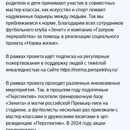
родители и дети принимают участие в совместных
мастер-классах, как искусство и спорт ломают
надуманные барьеры между людьми. Так мы
приближаемся к норме. Благодарим всех сотрудников
футбольного клуба «Зенит» и компании «Газпром
переработка» за помощь в реализации социального
проекта «Норма жизни».
В рамках проекта идёт подписка на регулярные
пожертвования в поддержку людей с тяжёлой
инвалидностью на сайте https://norma.perspektivy.ru/
В рамках проекта проходят различные инклюзивные
мероприятия. Так, в прошлом году подопечные
«Перспектив» посетили тренировочную базу
«Зенита» и матчи российской Премьер-лиги на
стадионе, а футболисты несколько раз приезжали с
мастер-классами и дружескими визитами в арт-
резиденцию «Перспектив». В 2024 году акции
продолжились.