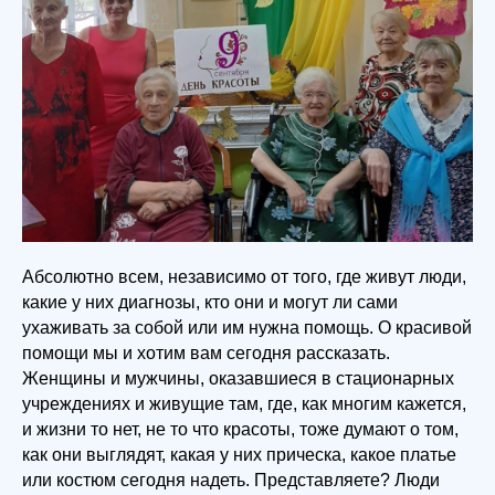
Абсолютно всем, независимо от того, где живут люди,
какие у них диагнозы, кто они и могут ли сами
ухаживать за собой или им нужна помощь. О красивой
помощи мы и хотим вам сегодня рассказать.
Женщины и мужчины, оказавшиеся в стационарных
учреждениях и живущие там, где, как многим кажется,
и жизни то нет, не то что красоты, тоже думают о том,
как они выглядят, какая у них прическа, какое платье
или костюм сегодня надеть. Представляете? Люди