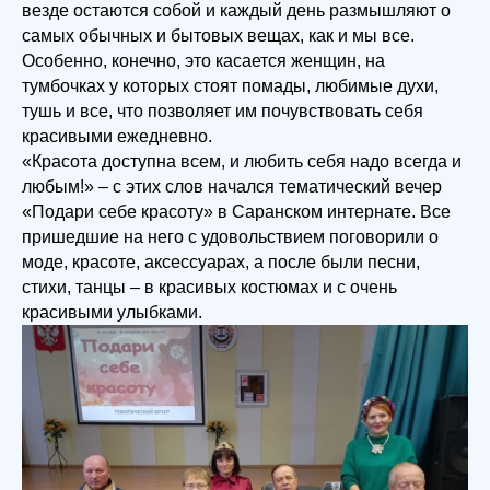
везде остаются собой и каждый день размышляют о
самых обычных и бытовых вещах, как и мы все.
Особенно, конечно, это касается женщин, на
тумбочках у которых стоят помады, любимые духи,
тушь и все, что позволяет им почувствовать себя
красивыми ежедневно.
«Красота доступна всем, и любить себя надо всегда и
любым!» – с этих слов начался тематический вечер
«Подари себе красоту» в Саранском интернате. Все
пришедшие на него с удовольствием поговорили о
моде, красоте, аксессуарах, а после были песни,
стихи, танцы – в красивых костюмах и с очень
красивыми улыбками.