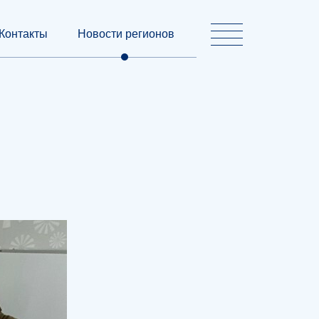
Контакты
Новости регионов