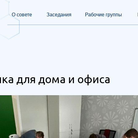
О совете
Заседания
Рабочие группы
ка для дома и офиса