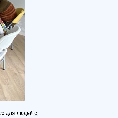
с для людей с