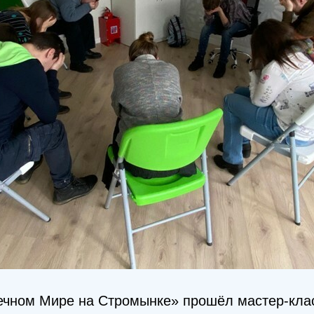
чном Мире на Стромынке» прошёл мастер-клас