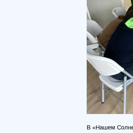
В «Нашем Солне