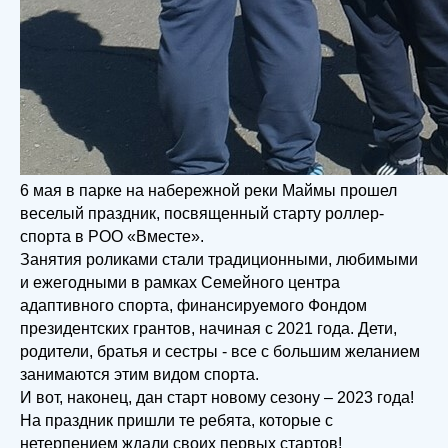
6 мая в парке на набережной реки Маймы прошел
веселый праздник, посвященный старту роллер-
спорта в РОО «Вместе».
Занятия роликами стали традиционными, любимыми
и ежегодными в рамках Семейного центра
адаптивного спорта, финансируемого Фондом
президентских грантов, начиная с 2021 года. Дети,
родители, братья и сестры - все с большим желанием
занимаются этим видом спорта.
И вот, наконец, дан старт новому сезону – 2023 года!
На праздник пришли те ребята, которые с
нетерпением ждали своих первых стартов!