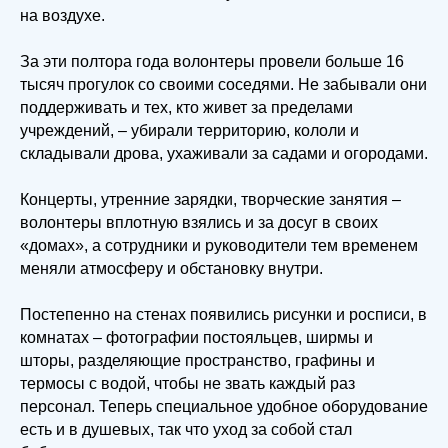
на воздухе.
За эти полтора года волонтеры провели больше 16
тысяч прогулок со своими соседями. Не забывали они
поддерживать и тех, кто живет за пределами
учреждений, – убирали территорию, кололи и
складывали дрова, ухаживали за садами и огородами.
Концерты, утренние зарядки, творческие занятия –
волонтеры вплотную взялись и за досуг в своих
«домах», а сотрудники и руководители тем временем
меняли атмосферу и обстановку внутри.
Постепенно на стенах появились рисунки и росписи, в
комнатах – фотографии постояльцев, ширмы и
шторы, разделяющие пространство, графины и
термосы с водой, чтобы не звать каждый раз
персонал. Теперь специальное удобное оборудование
есть и в душевых, так что уход за собой стал