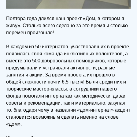
Полтора года длился наш проект «Дом, в котором я
живу». Столько всего сделано за это время и столько
перемен произошло!
В каждом из 50 интернатов, участвовавших в проекте,
появилась своя команда инклюзивных волонтеров, а
вместе это 500 добровольных помощников, которые
придумывали и устраивали активности, разные
занятия и акции. За время проекта их прошло в
общей сложности почти 6,5 тысяч! Были среди них и
творческие мастер-классы, а сотрудники нашего
фонда помогали интернатам как методически, давая
советы и рекомендации, так и материально, закупая
то, благодаря чему в названии «дом-интернат» акцент
становится возможным сделать именно на слове
«дом».