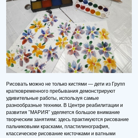
Рисовать можно не только кистями — дети из Групп
кратковременного пребывания демонстрируют
удивительные работы, используя самые
разнообразные техники. В Центре реабилитации и
развития "МАРИЯ" уделяется большое внимание
творческим занятиям: здесь практикуются рисование
пальчиковыми красками, пластилинография,
классическое рисование кисточками и ватными