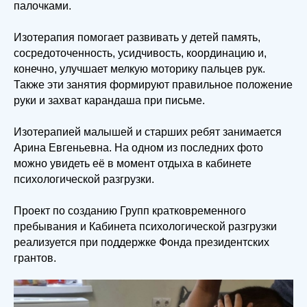
палочками.
Изотерапия помогает развивать у детей память,
сосредоточенность, усидчивость, координацию и,
конечно, улучшает мелкую моторику пальцев рук.
Также эти занятия формируют правильное положение
руки и захват карандаша при письме.
Изотерапией малышей и старших ребят занимается
Арина Евгеньевна. На одном из последних фото
можно увидеть её в момент отдыха в кабинете
психологической разгрузки.
Проект по созданию Групп кратковременного
пребывания и Кабинета психологической разгрузки
реализуется при поддержке Фонда президентских
грантов.