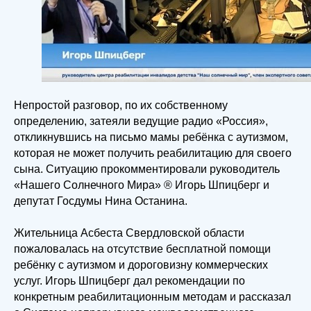
Непростой разговор, по их собственному
определению, затеяли ведущие радио «Россия»,
откликнувшись на письмо мамы ребёнка с аутизмом,
которая не может получить реабилитацию для своего
сына. Ситуацию прокомментировали руководитель
«Нашего Солнечного Мира» ® Игорь Шпицберг и
депутат Госдумы Нина Останина.
Жительница Асбеста Свердловской области
пожаловалась на отсутствие бесплатной помощи
ребёнку с аутизмом и дороговизну коммерческих
услуг. Игорь Шпицберг дал рекомендации по
конкретным реабилитационным методам и рассказал