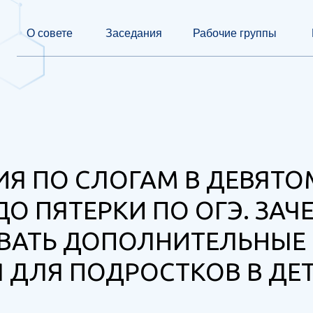
О совете
Заседания
Рабочие группы
ИЯ ПО СЛОГАМ В ДЕВЯТО
ДО ПЯТЕРКИ ПО ОГЭ. ЗАЧ
ВАТЬ ДОПОЛНИТЕЛЬНЫЕ
 ДЛЯ ПОДРОСТКОВ В ДЕ