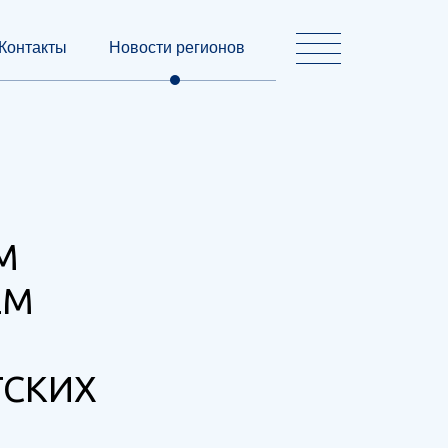
Контакты
Новости регионов
М
ЕМ
ТСКИХ