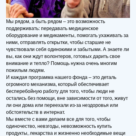
Мы рядом, а быть рядом – это возможность
поддерживать: передавать медицинское
оборудование и медикаменты, помогать ухаживать за
ними, отправлять открытки, чтобы старшие не
чувствовали себя одинокими и забытыми. А знаете ли
вы, как они ждут волонтеров, готовых дарить свое
внимание и тепло? Помощь нужна очень многим
пожилым людям.
И каждая программа нашего фонда – это деталь
огромного механизма, который обеспечивает
бесперебойную работу для того, чтобы люди не
остались без помощи, вне зависимости от того, живут
ли они дома или переехали из-за нездоровья или
обстоятельств в интернат.
Мы вместе с вами делаем все для того, чтобы
одиночество, невзгоды, невозможность купить
продукты, лекарства и жизненно необходимые вещи