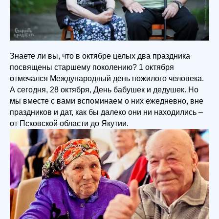
Знаете ли вы, что в октябре целых два праздника
посвящены старшему поколению? 1 октября
отмечался Международный день пожилого человека.
А сегодня, 28 октября, День бабушек и дедушек. Но
мы вместе с вами вспоминаем о них ежедневно, вне
праздников и дат, как бы далеко они ни находились –
от Псковской области до Якутии.