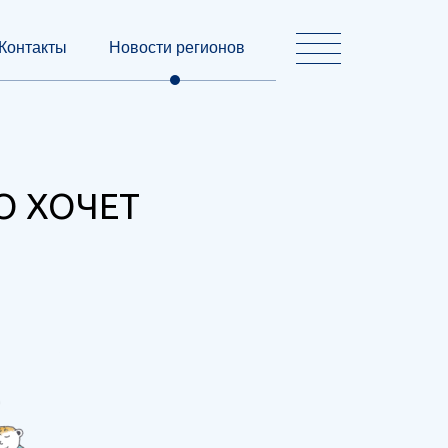
Контакты
Новости регионов
О ХОЧЕТ