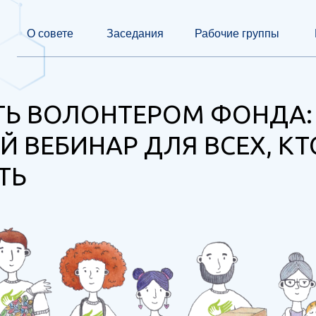
О совете
Заседания
Рабочие группы
ТЬ ВОЛОНТЕРОМ ФОНДА:
 ВЕБИНАР ДЛЯ ВСЕХ, КТ
ТЬ