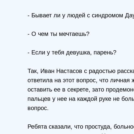
- Бывает ли у людей с синдромом Да
- О чем ты мечтаешь?
- Если у тебя девушка, парень?
Так, Иван Настасов с радостью расск
ответила на этот вопрос, что личная 
оставить ее в секрете, зато продемон
пальцев у нее на каждой руке не бол
вопрос.
Ребята сказали, что простуда, больное