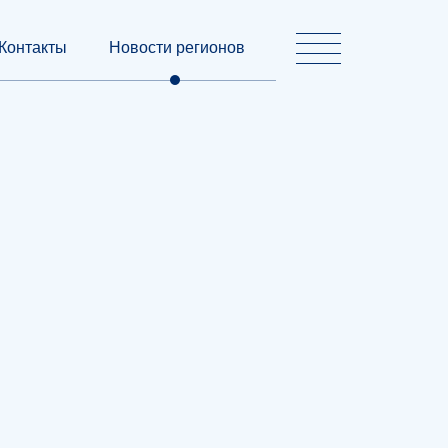
Контакты
Новости регионов